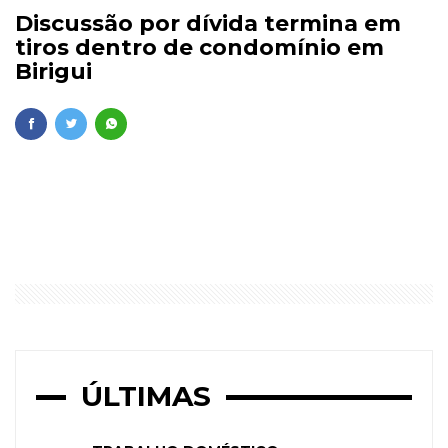
Discussão por dívida termina em
tiros dentro de condomínio em
Birigui
ÚLTIMAS