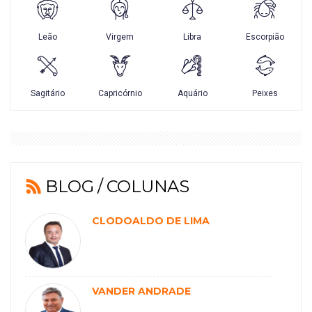
BLOG / COLUNAS
CLODOALDO DE LIMA
VANDER ANDRADE