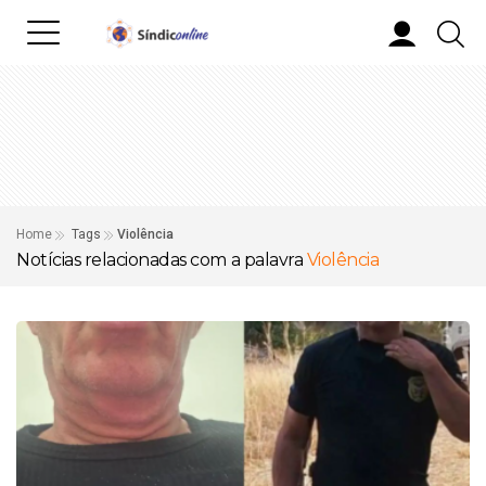
Home
Tags
Violência
Notícias relacionadas com a palavra
Violência