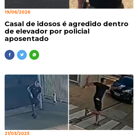
19/06/2026
Casal de idosos é agredido dentro
de elevador por policial
aposentado
21/03/2025