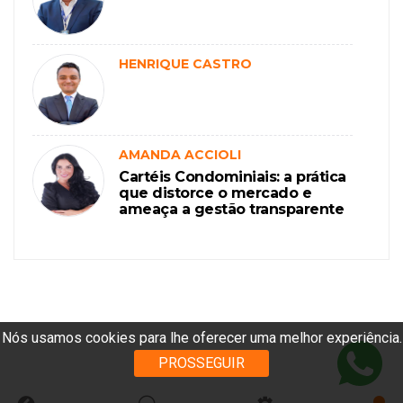
HENRIQUE CASTRO
AMANDA ACCIOLI
Cartéis Condominiais: a prática
que distorce o mercado e
ameaça a gestão transparente
Nós usamos cookies para lhe oferecer uma melhor experiência.
PROSSEGUIR