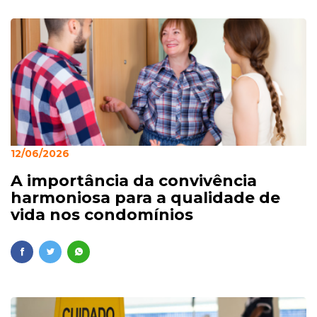
12/06/2026
A importância da convivência
harmoniosa para a qualidade de
vida nos condomínios