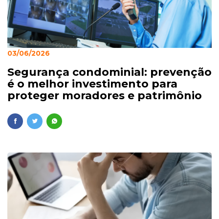
03/06/2026
Segurança condominial: prevenção
é o melhor investimento para
proteger moradores e patrimônio