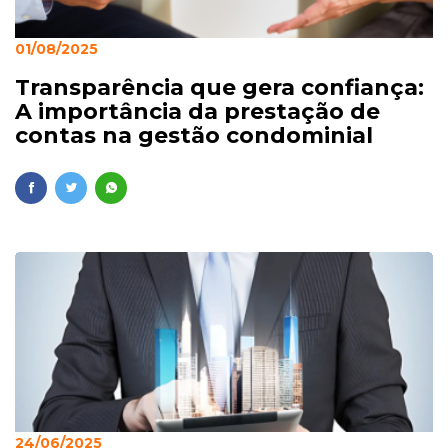
01/08/2025
Transparência que gera confiança:
A importância da prestação de
contas na gestão condominial
24/06/2025