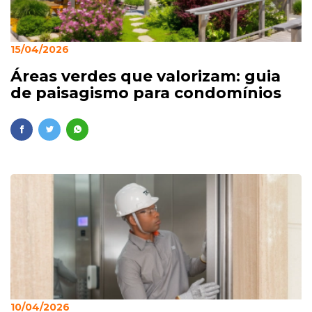
15/04/2026
Áreas verdes que valorizam: guia
de paisagismo para condomínios
10/04/2026