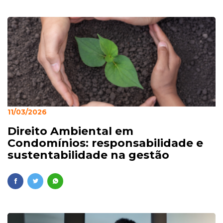
11/03/2026
Direito Ambiental em
Condomínios: responsabilidade e
sustentabilidade na gestão