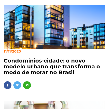
11/11/2025
Condomínios-cidade: o novo
modelo urbano que transforma o
modo de morar no Brasil