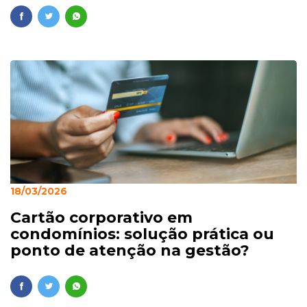
18/03/2026
Cartão corporativo em
condomínios: solução prática ou
ponto de atenção na gestão?