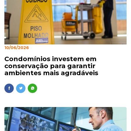
10/06/2026
Condomínios investem em
conservação para garantir
ambientes mais agradáveis