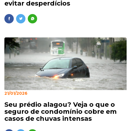
evitar desperdícios
21/01/2026
Seu prédio alagou? Veja o que o
seguro de condomínio cobre em
casos de chuvas intensas