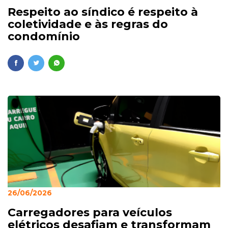
Respeito ao síndico é respeito à
coletividade e às regras do
condomínio
26/06/2026
Carregadores para veículos
elétricos desafiam e transformam