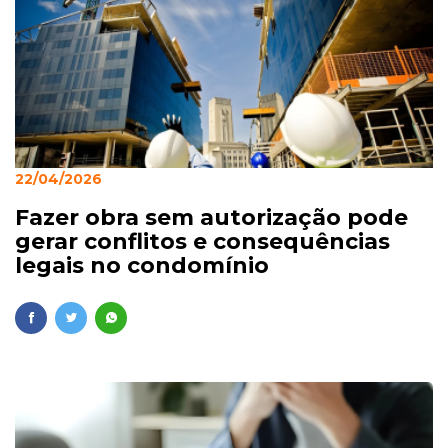
22/04/2026
Fazer obra sem autorização pode
gerar conflitos e consequências
legais no condomínio