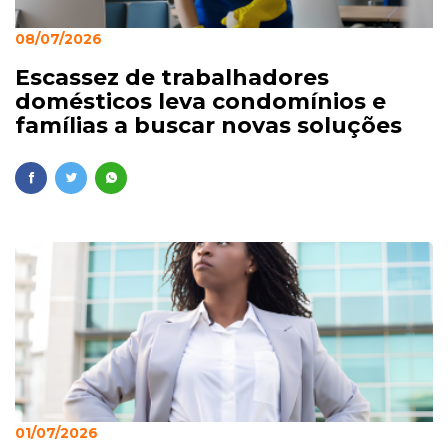
08/07/2026
Escassez de trabalhadores
domésticos leva condomínios e
famílias a buscar novas soluções
01/07/2026