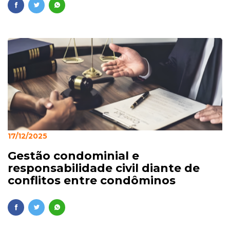
17/12/2025
Gestão condominial e
responsabilidade civil diante de
conflitos entre condôminos