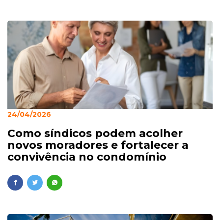
24/04/2026
Como síndicos podem acolher
novos moradores e fortalecer a
convivência no condomínio