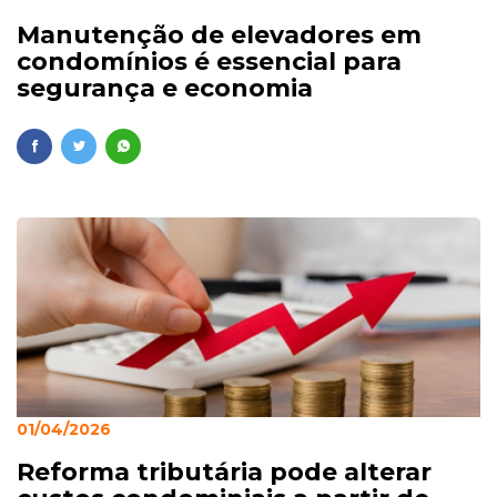
Manutenção de elevadores em
condomínios é essencial para
segurança e economia
01/04/2026
Reforma tributária pode alterar