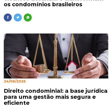
os condomínios brasileiros
24/06/2026
Direito condominial: a base jurídica
para uma gestão mais segura e
eficiente