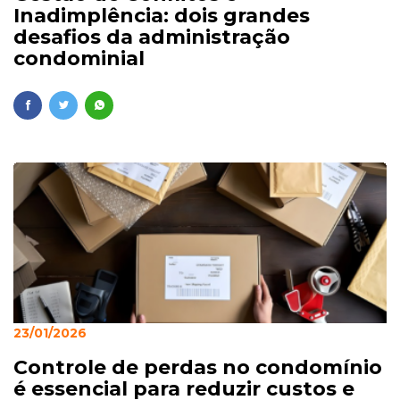
Inadimplência: dois grandes
desafios da administração
condominial
23/01/2026
Controle de perdas no condomínio
é essencial para reduzir custos e