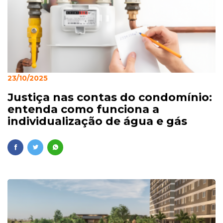
23/10/2025
Justiça nas contas do condomínio:
entenda como funciona a
individualização de água e gás