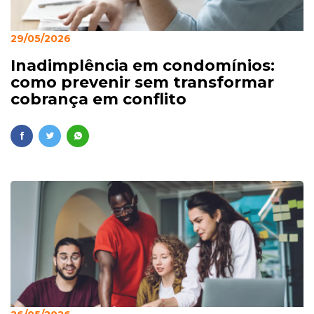
29/05/2026
Inadimplência em condomínios:
como prevenir sem transformar
cobrança em conflito