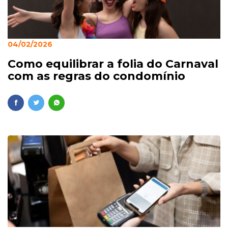
04/02/2026
Como equilibrar a folia do Carnaval
com as regras do condomínio