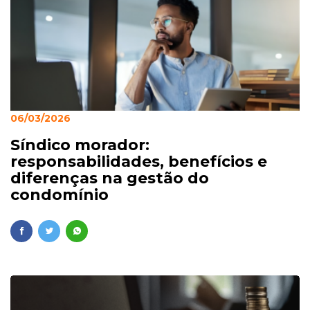
06/03/2026
Síndico morador:
responsabilidades, benefícios e
diferenças na gestão do
condomínio