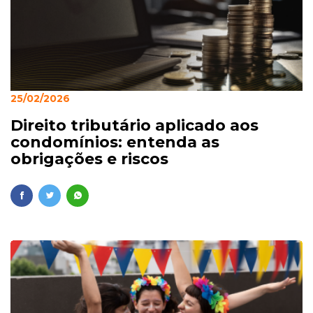
25/02/2026
Direito tributário aplicado aos
condomínios: entenda as
obrigações e riscos