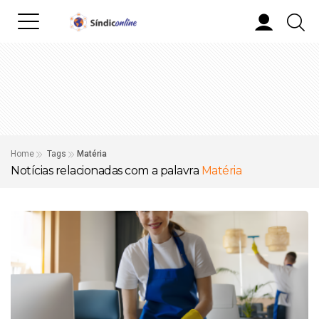
Home
Tags
Matéria
Notícias relacionadas com a palavra
Matéria