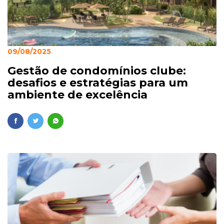
09/08/2025
Gestão de condomínios clube:
desafios e estratégias para um
ambiente de excelência