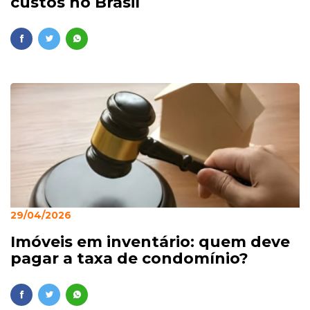
custos no Brasil
29/04/2026
Imóveis em inventário: quem deve
pagar a taxa de condomínio?