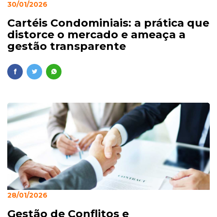
30/01/2026
Cartéis Condominiais: a prática que
distorce o mercado e ameaça a
gestão transparente
28/01/2026
Gestão de Conflitos e