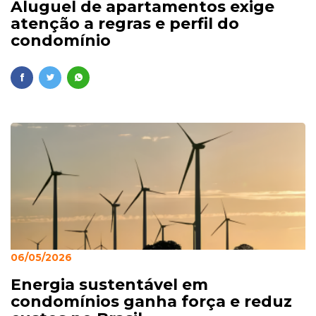
Aluguel de apartamentos exige
atenção a regras e perfil do
condomínio
06/05/2026
Energia sustentável em
condomínios ganha força e reduz