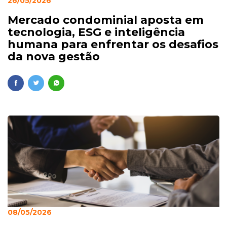
26/05/2026
Mercado condominial aposta em
tecnologia, ESG e inteligência
humana para enfrentar os desafios
da nova gestão
08/05/2026