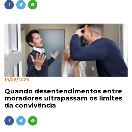
19/06/2026
Quando desentendimentos entre
moradores ultrapassam os limites
da convivência