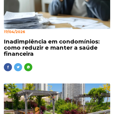
17/04/2026
Inadimplência em condomínios:
como reduzir e manter a saúde
financeira