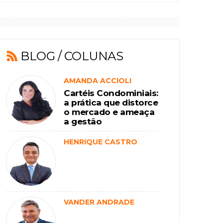
BLOG / COLUNAS
AMANDA ACCIOLI
Cartéis Condominiais:
a prática que distorce
o mercado e ameaça
a gestão
transparente
HENRIQUE CASTRO
VANDER ANDRADE