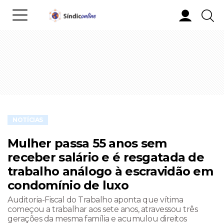
NOTÍCIAS
Mulher passa 55 anos sem
receber salário e é resgatada de
trabalho análogo à escravidão em
condomínio de luxo
Auditoria-Fiscal do Trabalho aponta que vítima
começou a trabalhar aos sete anos, atravessou três
gerações da mesma família e acumulou direitos