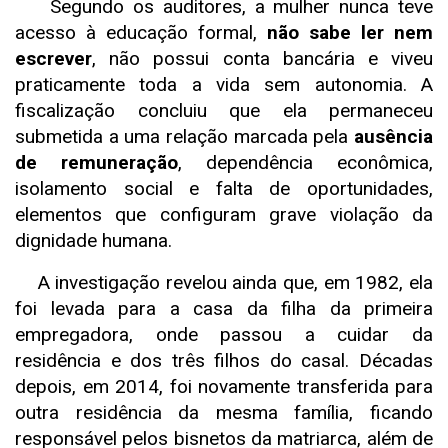
Segundo os auditores, a mulher nunca teve
acesso à educação formal,
não sabe ler nem
escrever
, não possui conta bancária e viveu
praticamente toda a vida sem autonomia. A
fiscalização concluiu que ela permaneceu
submetida a uma relação marcada pela
ausência
de remuneração
, dependência econômica,
isolamento social e falta de oportunidades,
elementos que configuram grave violação da
dignidade humana.
A investigação revelou ainda que, em 1982, ela
foi levada para a casa da filha da primeira
empregadora, onde passou a cuidar da
residência e dos três filhos do casal. Décadas
depois, em 2014, foi novamente transferida para
outra residência da mesma família, ficando
responsável pelos bisnetos da matriarca, além de