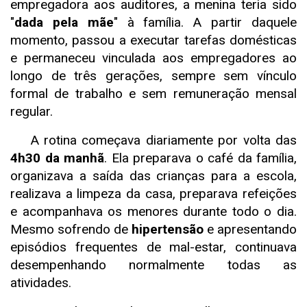
empregadora aos auditores, a menina teria sido
"
dada pela mãe
" à família. A partir daquele
momento, passou a executar tarefas domésticas
e permaneceu vinculada aos empregadores ao
longo de três gerações, sempre sem vínculo
formal de trabalho e sem remuneração mensal
regular.
A rotina começava diariamente por volta das
4h30 da manhã
. Ela preparava o café da família,
organizava a saída das crianças para a escola,
realizava a limpeza da casa, preparava refeições
e acompanhava os menores durante todo o dia.
Mesmo sofrendo de
hipertensão
e apresentando
episódios frequentes de mal-estar, continuava
desempenhando normalmente todas as
atividades.