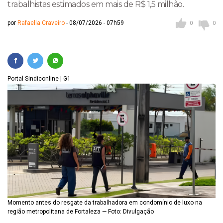
trabalhistas estimados em mais de R$ 1,5 milhão.
por
Rafaella Craveiro
08/07/2026 - 07h59
0
0
Portal Sindiconline | G1
Momento antes do resgate da trabalhadora em condomínio de luxo na
região metropolitana de Fortaleza — Foto: Divulgação