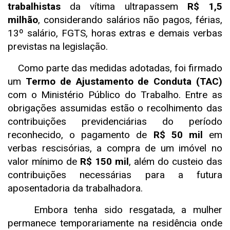
trabalhistas
da vítima ultrapassem
R$ 1,5
milhão
, considerando salários não pagos, férias,
13º salário, FGTS, horas extras e demais verbas
previstas na legislação.
Como parte das medidas adotadas, foi firmado
um
Termo de Ajustamento de Conduta (TAC)
com o Ministério Público do Trabalho. Entre as
obrigações assumidas estão o recolhimento das
contribuições previdenciárias do período
reconhecido, o pagamento de
R$ 50 mil
em
verbas rescisórias, a compra de um imóvel no
valor mínimo de
R$ 150 mil
, além do custeio das
contribuições necessárias para a futura
aposentadoria da trabalhadora.
Embora tenha sido resgatada, a mulher
permanece temporariamente na residência onde