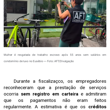
Mulher é resgatada de trabalho escravo após 55 anos sem salários em
condomínio de luxo no Eusébio — Foto: AFT/Divulgação
Durante a fiscalizaçco, os empregadores
reconheceram que a prestação de serviços
ocorria
sem registro em carteira
e admitiram
que os pagamentos não eram feitos
regularmente. A estimativa é que os
créditos