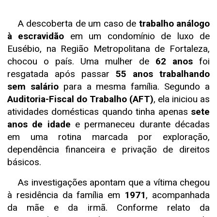
A descoberta de um caso de
trabalho análogo
à escravidão
em um condomínio de luxo de
Eusébio, na Região Metropolitana de Fortaleza,
chocou o país. Uma mulher de
62 anos
foi
resgatada após passar
55 anos trabalhando
sem salário
para a mesma família. Segundo a
Auditoria-Fiscal do Trabalho (AFT)
, ela iniciou as
atividades domésticas quando tinha apenas
sete
anos de idade
e permaneceu durante décadas
em uma rotina marcada por exploração,
dependência financeira e privação de direitos
básicos.
As investigações apontam que a vítima chegou
à residência da família em
1971
, acompanhada
da mãe e da irmã. Conforme relato da