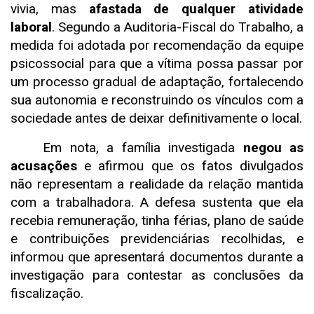
vivia, mas
afastada de qualquer atividade
laboral
. Segundo a Auditoria-Fiscal do Trabalho, a
medida foi adotada por recomendação da equipe
psicossocial para que a vítima possa passar por
um processo gradual de adaptação, fortalecendo
sua autonomia e reconstruindo os vínculos com a
sociedade antes de deixar definitivamente o local.
Em nota, a família investigada
negou as
acusações
e afirmou que os fatos divulgados
não representam a realidade da relação mantida
com a trabalhadora. A defesa sustenta que ela
recebia remuneração, tinha férias, plano de saúde
e contribuições previdenciárias recolhidas, e
informou que apresentará documentos durante a
investigação para contestar as conclusões da
fiscalização.