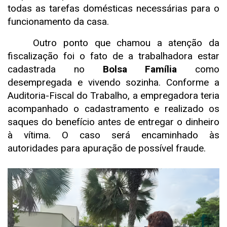
todas as tarefas domésticas necessárias para o
funcionamento da casa.
Outro ponto que chamou a atenção da
fiscalização foi o fato de a trabalhadora estar
cadastrada no
Bolsa Família
como
desempregada e vivendo sozinha. Conforme a
Auditoria-Fiscal do Trabalho, a empregadora teria
acompanhado o cadastramento e realizado os
saques do benefício antes de entregar o dinheiro
à vítima. O caso será encaminhado às
autoridades para apuração de possível fraude.