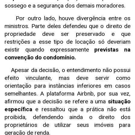
sossego e a segurança dos demais moradores.
Por outro lado, houve divergência entre os
ministros. Parte deles defendeu que o direito de
propriedade deve ser preservado e que
restrições a esse tipo de locação só deveriam
existir quando expressamente
previstas na
convenção do condomínio.
Apesar da decisão, o entendimento não possui
efeito vinculante, mas deve servir como
orientação para instâncias inferiores em casos
semelhantes. A plataforma Airbnb, por sua vez,
afirmou que a decisão se refere a uma
situação
específica
e ressaltou que a prática não está
proibida, defendendo ainda o direito dos
proprietários de utilizar seus imóveis para
geração de renda.