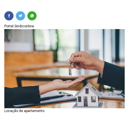
Portal Sindiconline
Locação de apartamento