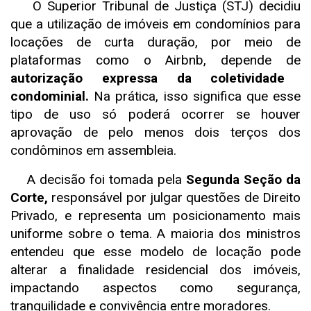
O Superior Tribunal de Justiça (STJ) decidiu
que a utilização de imóveis em condomínios para
locações de curta duração, por meio de
plataformas como o Airbnb, depende de
autorização expressa da coletividade
condominial.
Na prática, isso significa que esse
tipo de uso só poderá ocorrer se houver
aprovação de pelo menos dois terços dos
condôminos em assembleia.
A decisão foi tomada pela
Segunda Seção da
Corte,
responsável por julgar questões de Direito
Privado, e representa um posicionamento mais
uniforme sobre o tema. A maioria dos ministros
entendeu que esse modelo de locação pode
alterar a finalidade residencial dos imóveis,
impactando aspectos como segurança,
tranquilidade e convivência entre moradores.