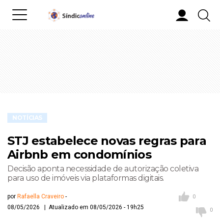
NOTÍCIAS
STJ estabelece novas regras para
Airbnb em condomínios
Decisão aponta necessidade de autorização coletiva
para uso de imóveis via plataformas digitais.
por
Rafaella Craveiro
0
08/05/2026 | Atualizado em 08/05/2026 - 19h25
0