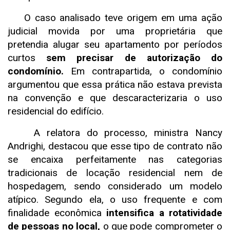
O caso analisado teve origem em uma ação
judicial movida por uma proprietária que
pretendia alugar seu apartamento por períodos
curtos
sem precisar de autorização do
condomínio.
Em contrapartida, o condomínio
argumentou que essa prática não estava prevista
na convenção e que descaracterizaria o uso
residencial do edifício.
A relatora do processo, ministra Nancy
Andrighi, destacou que esse tipo de contrato não
se encaixa perfeitamente nas categorias
tradicionais de locação residencial nem de
hospedagem, sendo considerado um modelo
atípico. Segundo ela, o uso frequente e com
finalidade econômica
intensifica a rotatividade
de pessoas no local,
o que pode comprometer o